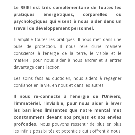
Le REIKI est très complémentaire de toutes les
pratiques énergétiques, corporelles ou
psychologiques qui visent à nous aider dans un
travail de développement personnel.
Il amplifie toutes les pratiques. Il nous met dans une
bulle de protection. Il nous relie d’une manière
consciente à l’énergie de la terre, le visible et le
matériel, pour nous aider à nous ancrer et à entrer
davantage dans l’action.
Les soins faits au quotidien, nous aident à regagner
confiance en la vie, en nous et dans les autres.
Il nous re-connecte à l’énergie de l’Univers,
l’immatériel, l’invisible, pour nous aider à lever
les barrières limitantes que notre mental met
constamment devant nos projets et nos envies
profondes.
Nous pouvons ressentir de plus en plus
les infinis possibilités et potentiels qui s’offrent à nous.