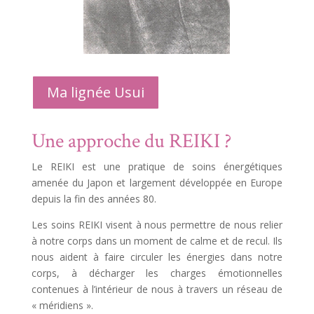
Ma lignée Usui
Une approche du REIKI ?
Le REIKI est une pratique de soins énergétiques
amenée du Japon et largement développée en Europe
depuis la fin des années 80.
Les soins REIKI visent à nous permettre de nous relier
à notre corps dans un moment de calme et de recul. Ils
nous aident à faire circuler les énergies dans notre
corps, à décharger les charges émotionnelles
contenues à l’intérieur de nous à travers un réseau de
« méridiens ».