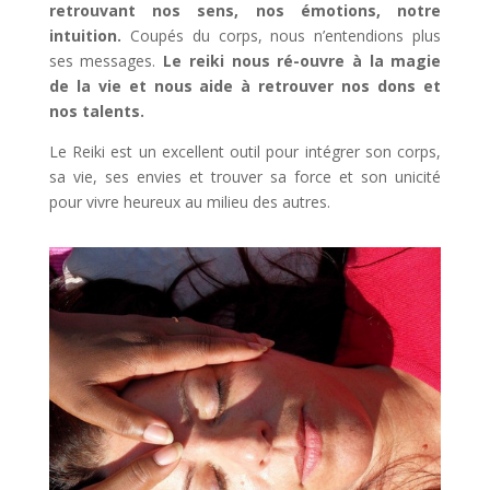
retrouvant nos sens, nos émotions, notre
intuition.
Coupés du corps, nous n’entendions plus
ses messages.
Le reiki nous ré-ouvre à la magie
de la vie et nous aide à retrouver nos dons et
nos talents.
Le Reiki est un excellent outil pour intégrer son corps,
sa vie, ses envies et trouver sa force et son unicité
pour vivre heureux au milieu des autres.