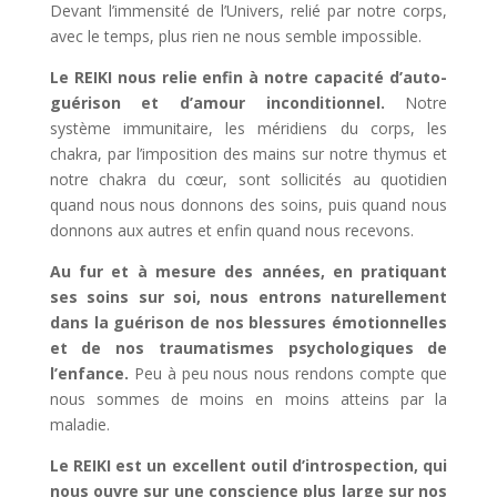
Devant l’immensité de l’Univers, relié par notre corps,
avec le temps, plus rien ne nous semble impossible.
Le REIKI nous relie enfin à notre capacité d’auto-
guérison et d’amour inconditionnel.
Notre
système immunitaire, les méridiens du corps, les
chakra, par l’imposition des mains sur notre thymus et
notre chakra du cœur, sont sollicités au quotidien
quand nous nous donnons des soins, puis quand nous
donnons aux autres et enfin quand nous recevons.
Au fur et à mesure des années, en pratiquant
ses soins sur soi, nous entrons naturellement
dans la guérison de nos blessures émotionnelles
et de nos traumatismes psychologiques de
l’enfance.
Peu à peu nous nous rendons compte que
nous sommes de moins en moins atteins par la
maladie.
Le REIKI est un excellent outil d’introspection, qui
nous ouvre sur une conscience plus large sur nos