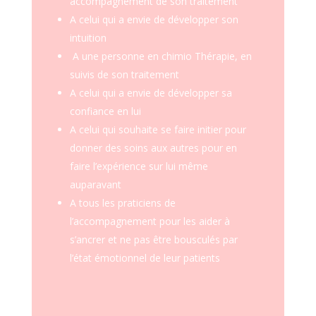
accompagnement de son traitement
A celui qui a envie de développer son
intuition
A une personne en chimio Thérapie, en
suivis de son traitement
A celui qui a envie de développer sa
confiance en lui
A celui qui souhaite se faire initier pour
donner des soins aux autres pour en
faire l’expérience sur lui même
auparavant
A tous les praticiens de
l’accompagnement pour les aider à
s’ancrer et ne pas être bousculés par
l’état émotionnel de leur patients