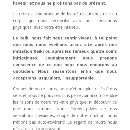
l’avenir et nous ne profitons pas du présent.
Le reiki est une pratique de bien-être qui nous relie au
corps, qui nous réconcilie avec nos sensations
physiques, avec notre être intérieur.
Le Reiki nous fait nous sentir vivant, à tel point
que nous nous éveillons assez vite après une
initiation Reiki ou après les fameux quatre soins
initiatiques. Soudainement nous prenons
conscience de ce que nous nous endurons au
quotidien. Nous ressentons enfin que nous
acceptions jusqu’alors, l’insupportable.
Coupés de notre corps, nous n’étions plus reliés à nos
sens et nous ne pouvions plus percevoir ni comprendre
les raisons de notre mal-être physique, ni découvrir ce
que nous aimons. Nous étions privés de nos
sensations physiques, coupé de notre intuition, nous
n’étions pas auto-révérend. Le regard de l’autre nous
déstabilisait trop souvent.