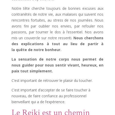
Notre tête cherche toujours de bonnes excuses aux
contrariétés de notre vie, aux malaises qui suivent nos
rencontres fortuites, au stress de nos journées. Nous
avons fini par oublier nos envies, par refouler nos
passions, par tourner le dos à l’essentiel. Nos avons
mis un couvercle sur notre ressenti.
Nous cherchons
des explications à tout au lieu de partir à
la quête de notre bonheur.
La sensation de notre corps nous permet de
nous guider pour nous sentir vivant, heureux, en
paix tout simplement.
C’est important de retrouver le plaisir du toucher.
C’est important d’accepter de se faire toucher à
nouveau, de faire confiance au professionnel
bienveillant qui a de l’expérience.
Le Reiki est un chemin