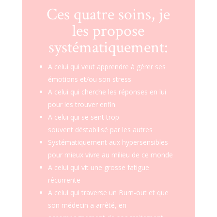
Ces quatre soins, je
les propose
systématiquement:
A celui qui veut apprendre à gérer ses
émotions et/ou son stress
A celui qui cherche les réponses en lui
pour les trouver enfin
A celui qui se sent trop
souvent déstabilisé par les autres
Systématiquement aux hypersensibles
pour mieux vivre au milieu de ce monde
A celui qui vit une grosse fatigue
récurrente
A celui qui traverse un Burn-out et que
son médecin a arrêté, en