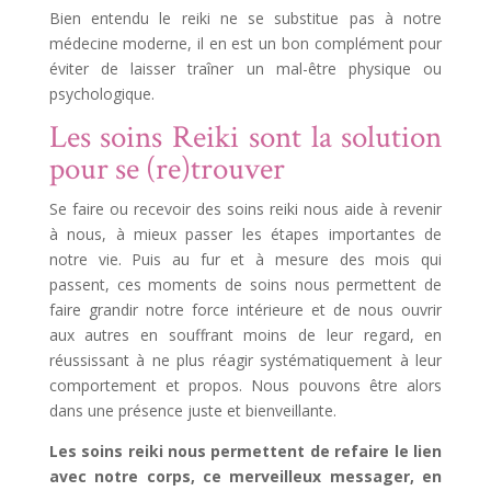
Bien entendu le reiki ne se substitue pas à notre
médecine moderne, il en est un bon complément pour
éviter de laisser traîner un mal-être physique ou
psychologique.
Les soins Reiki sont la solution
pour se (re)trouver
Se faire ou recevoir des soins reiki nous aide à revenir
à nous, à mieux passer les étapes importantes de
notre vie. Puis au fur et à mesure des mois qui
passent, ces moments de soins nous permettent de
faire grandir notre force intérieure et de nous ouvrir
aux autres en souffrant moins de leur regard, en
réussissant à ne plus réagir systématiquement à leur
comportement et propos. Nous pouvons être alors
dans une présence juste et bienveillante.
Les soins reiki nous permettent de refaire le lien
avec notre corps, ce merveilleux messager, en