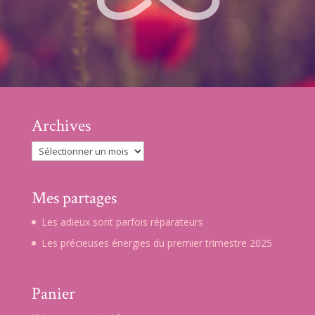
Archives
Archives
Mes partages
Les adieux sont parfois réparateurs
Les précieuses énergies du premier trimestre 2025
Panier