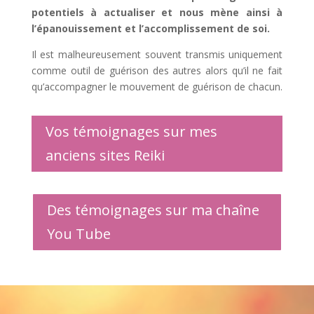
potentiels à actualiser et nous mène ainsi à
l’épanouissement et l’accomplissement de soi.
Il est malheureusement souvent transmis uniquement
comme outil de guérison des autres alors qu’il ne fait
qu’accompagner le mouvement de guérison de chacun.
Vos témoignages sur mes
anciens sites Reiki
Des témoignages sur ma chaîne
You Tube