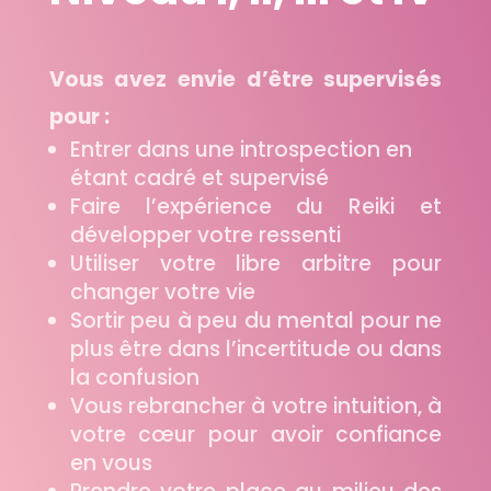
Vous avez envie d’être supervisés
pour :
Entrer dans une introspection en
étant cadré et supervisé
Faire l’expérience du Reiki et
développer votre ressenti
Utiliser votre libre arbitre pour
changer votre vie
Sortir peu à peu du mental pour ne
plus être dans l’incertitude ou dans
la confusion
Vous rebrancher à votre intuition, à
votre cœur pour avoir confiance
en vous