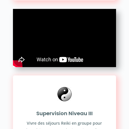
Supervision Niveau III
Vivre des séjours Reiki en groupe pour