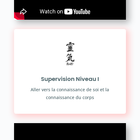
Supervision Niveau I
Aller vers la connaissance de soi et la
connaissance du corps