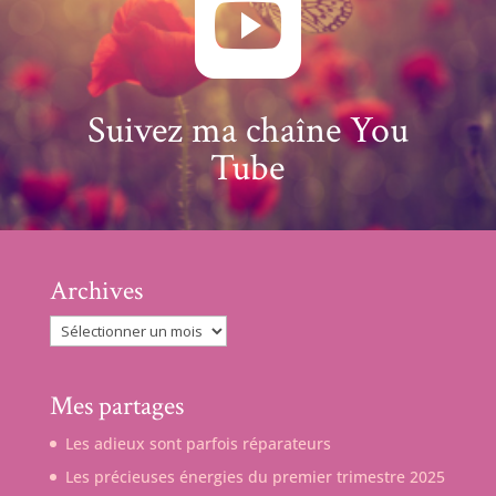

Suivez ma chaîne You
Tube
Archives
Archives
Mes partages
Les adieux sont parfois réparateurs
Les précieuses énergies du premier trimestre 2025