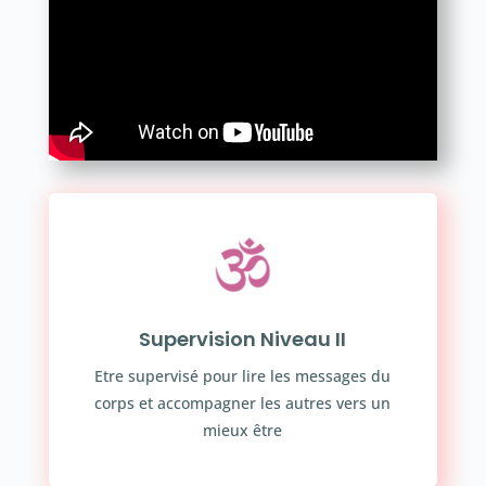
Supervision Niveau II
Etre supervisé pour lire les messages du
corps et accompagner les autres vers un
mieux être