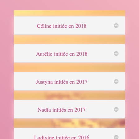
Céline initiée en 2018
Aurélie initiée en 2018
Justyna initiés en 2017
Nadia initiés en 2017
Ludivine initiée en 2016