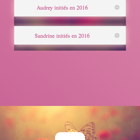
Audrey initiés en 2016
Sandrine initiés en 2016