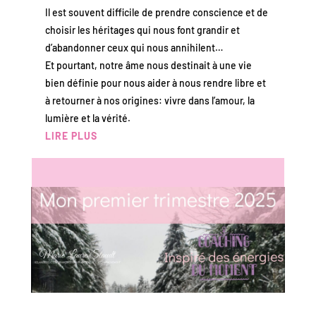
Il est souvent difficile de prendre conscience et de
choisir les héritages qui nous font grandir et
d’abandonner ceux qui nous annihilent…
Et pourtant, notre âme nous destinait à une vie
bien définie pour nous aider à nous rendre libre et
à retourner à nos origines: vivre dans l’amour, la
lumière et la vérité.
LIRE PLUS