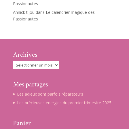
Passionautes
Annick tijou
dans
Le calendrier magique des
Passionautes
Archives
Archives
Mes partages
Les adieux sont parfois réparateurs
Les précieuses énergies du premier trimestre 2025
Panier