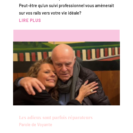
Peut-être qu’un suivi professionnel vous amènerait
sur vos rails vers votre vie idéale?
LIRE PLUS
Les adieux sont parfois réparateurs
Parole de Voyante