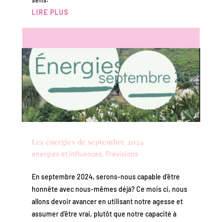
LIRE PLUS
Les énergies de septembre 2024
énergies et influences
,
Prévisions
En septembre 2024, serons-nous capable d'être
honnête avec nous-mêmes déjà? Ce mois ci, nous
allons devoir avancer en utilisant notre agesse et
assumer d'être vrai, plutôt que notre capacité à