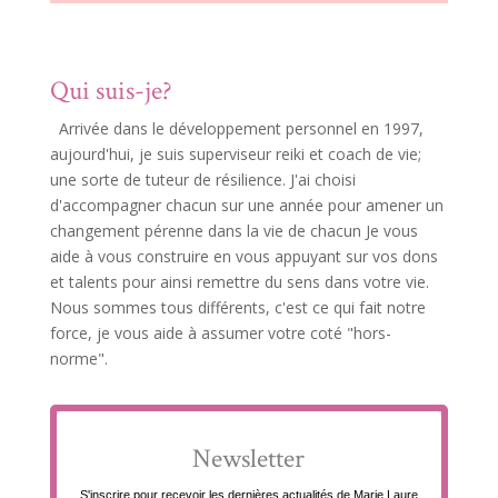
Qui suis-je?
Arrivée dans le développement personnel en 1997,
aujourd'hui, je suis superviseur reiki et coach de vie;
une sorte de tuteur de résilience. J'ai choisi
d'accompagner chacun sur une année pour amener un
changement pérenne dans la vie de chacun Je vous
aide à vous construire en vous appuyant sur vos dons
et talents pour ainsi remettre du sens dans votre vie.
Nous sommes tous différents, c'est ce qui fait notre
force, je vous aide à assumer votre coté "hors-
norme".
Newsletter
S'inscrire pour recevoir les dernières actualités de Marie Laure