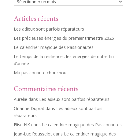
Archives
Articles récents
Les adieux sont parfois réparateurs
Les précieuses énergies du premier trimestre 2025
Le calendrier magique des Passionautes
Le temps de la résilience : les énergies de notre fin
d’année
Ma passionaute chouchou
Commentaires récents
Aurelie
dans
Les adieux sont parfois réparateurs
Orianne Duprat
dans
Les adieux sont parfois
réparateurs
Elise NK
dans
Le calendrier magique des Passionautes
Jean-Luc Rousselot
dans
Le calendrier magique des