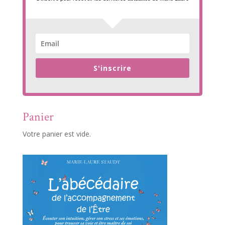
S'inscrire
Panier
Votre panier est vide.