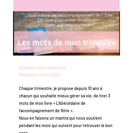
Réussir mon trimestre
Prévisions
,
Suivi 2024
Chaque trimestre, je propose depuis 10 ans à
chacun qui souhaite mieux gérer sa vie, de tirer 3
mots de mon livre « L’Abécédaire de
l’accompagnement de l’être ».
Nous en faisons un mantra qui nous soutient
pendant les mois qui suivent pour retrouver le bon
sens.