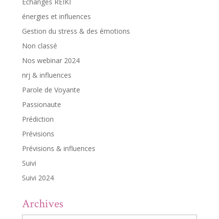
Echanges REIKI
énergies et influences
Gestion du stress & des émotions
Non classé
Nos webinar 2024
nrj & influences
Parole de Voyante
Passionaute
Prédiction
Prévisions
Prévisions & influences
Suivi
Suivi 2024
Archives