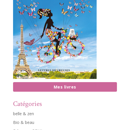
Mes livres
Catégories
belle & zen
Bio & beau