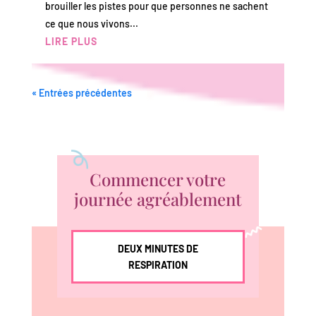
brouiller les pistes pour que personnes ne sachent
ce que nous vivons...
LIRE PLUS
« Entrées précédentes
Commencer votre
journée agréablement
DEUX MINUTES DE
RESPIRATION