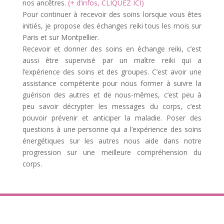
nos ancêtres.
(+ d’infos, CLIQUEZ ICI)
Pour continuer à recevoir des soins lorsque vous êtes
initiés, je propose des échanges reiki tous les mois sur
Paris et sur Montpellier.
Recevoir et donner des soins en échange reiki, c’est
aussi être supervisé par un maître reiki qui a
l’expérience des soins et des groupes. C’est avoir une
assistance compétente pour nous former à suivre la
guérison des autres et de nous-mêmes, c’est peu à
peu savoir décrypter les messages du corps, c’est
pouvoir prévenir et anticiper la maladie. Poser des
questions à une personne qui a l’expérience des soins
énergétiques sur les autres nous aide dans notre
progression sur une meilleure compréhension du
corps.