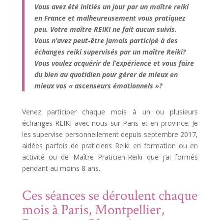
Vous avez été initiés un jour par un maître reiki
en France et malheureusement vous pratiquez
peu. Votre maître REIKI ne fait aucun suivis.
Vous n’avez peut-être jamais participé à des
échanges reiki supervisés par un maître Reiki?
Vous voulez acquérir de l’expérience et vous faire
du bien au quotidien pour gérer de mieux en
mieux vos « ascenseurs émotionnels »?
Venez participer chaque mois à un ou plusieurs
échanges REIKI avec nous sur Paris et en province. Je
les supervise personnellement depuis septembre 2017,
aidées parfois de praticiens Reiki en formation ou en
activité ou de Maître Praticien-Reiki que j’ai formés
pendant au moins 8 ans.
Ces séances se déroulent chaque
mois à Paris, Montpellier,