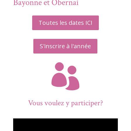
Bayonne et Obernai
Toutes les dates ICI
S'inscrire à l'année

Vous voulez y participer?