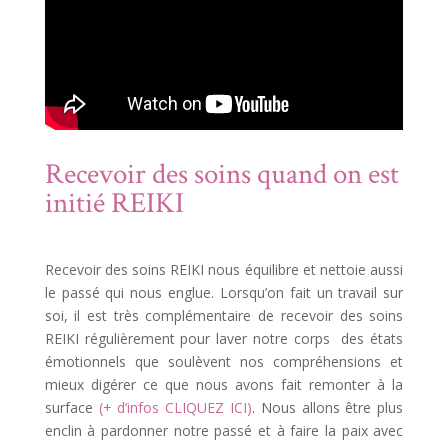
Recevoir des soins quand on est
initié REIKI
Recevoir des soins REIKI nous équilibre et nettoie aussi
le passé qui nous englue. Lorsqu’on fait un travail sur
soi, il est très complémentaire de recevoir des soins
REIKI régulièrement pour laver notre corps des états
émotionnels que soulèvent nos compréhensions et
mieux digérer ce que nous avons fait remonter à la
surface
(+ d’infos CLIQUEZ ICI)
. Nous allons être plus
enclin à pardonner notre passé et à faire la paix avec