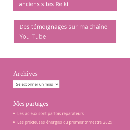
anciens sites Reiki
Des témoignages sur ma chaîne
You Tube
Archives
Archives
Mes partages
Les adieux sont parfois réparateurs
Les précieuses énergies du premier trimestre 2025