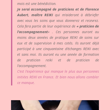
mois est une bénédiction.
Je serai accompagné de praticiens et de Florence
Aubert, maître REIKI
qui m’aideront à débriefer
avec vous les soins que vous donnerez et recevrez.
Cela fera partie de leur expérience de
« praticien de
l’accompagnement
« . Ces personnes auront au
moins deux années de pratique REIKI de soins sur
eux et de supervision à mes cotés. Ils auront déjà
participé à une cinquantaine d’échanges REIKI avec
et sans moi. Ils auront eu une année de formation
de praticien reiki et de praticien de
l’accompagnement.
C’est l’expérience qui manque le plus aux personnes
initiées REIKI en France. Et bien nous allons combler
ce manque.