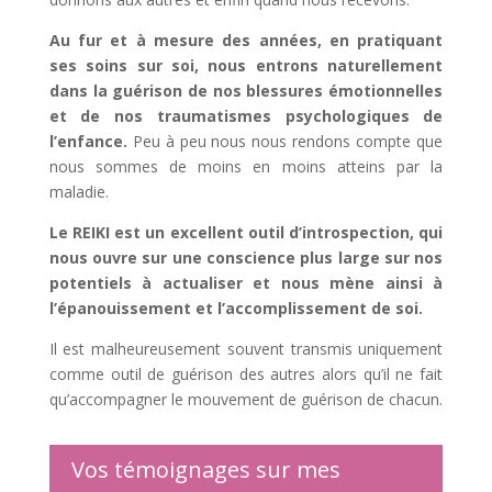
Au fur et à mesure des années, en pratiquant
ses soins sur soi, nous entrons naturellement
dans la guérison de nos blessures émotionnelles
et de nos traumatismes psychologiques de
l’enfance.
Peu à peu nous nous rendons compte que
nous sommes de moins en moins atteins par la
maladie.
Le REIKI est un excellent outil d’introspection, qui
nous ouvre sur une conscience plus large sur nos
potentiels à actualiser et nous mène ainsi à
l’épanouissement et l’accomplissement de soi.
Il est malheureusement souvent transmis uniquement
comme outil de guérison des autres alors qu’il ne fait
qu’accompagner le mouvement de guérison de chacun.
Vos témoignages sur mes