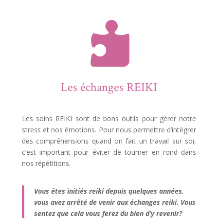

Les échanges REIKI
Les soins REIKI sont de bons outils pour gérer notre
stress et nos émotions. Pour nous permettre d’intégrer
des compréhensions quand on fait un travail sur soi,
c’est important pour éviter de tourner en rond dans
nos répétitions.
Vous êtes initiés reiki depuis quelques années,
vous avez arrêté de venir aux échanges reiki. Vous
sentez que cela vous ferez du bien d’y revenir?