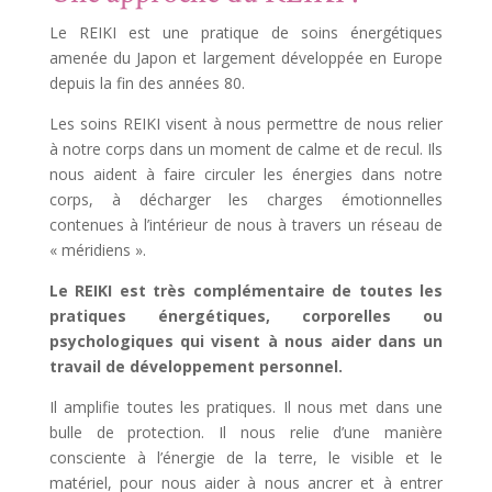
Le REIKI est une pratique de soins énergétiques
amenée du Japon et largement développée en Europe
depuis la fin des années 80.
Les soins REIKI visent à nous permettre de nous relier
à notre corps dans un moment de calme et de recul. Ils
nous aident à faire circuler les énergies dans notre
corps, à décharger les charges émotionnelles
contenues à l’intérieur de nous à travers un réseau de
« méridiens ».
Le REIKI est très complémentaire de toutes les
pratiques énergétiques, corporelles ou
psychologiques qui visent à nous aider dans un
travail de développement personnel.
Il amplifie toutes les pratiques. Il nous met dans une
bulle de protection. Il nous relie d’une manière
consciente à l’énergie de la terre, le visible et le
matériel, pour nous aider à nous ancrer et à entrer