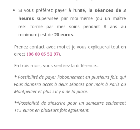
Si vous préférez payer à l’unité,
la séances de 3
heures
supervisée par moi-même (ou un maître
reiki formé par mes soins pendant 8 ans au
minimum) est de
20 euros
.
Prenez contact avec moi et je vous expliquerai tout en
direct
(06 60 05 52 97)
.
En trois mois, vous sentirez la différence…
*
Possibilité de payer l’abonnement en plusieurs fois, qui
vous donnera accès à deux séances par mois à Paris ou
Montpellier et plus s’il y a de la place.
**
Possibilité de s’inscrire pour un semestre seulement
115 euros en plusieurs fois également.