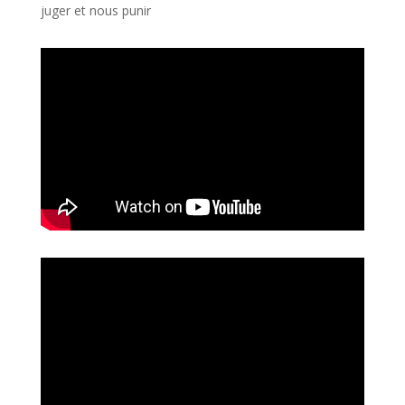
juger et nous punir