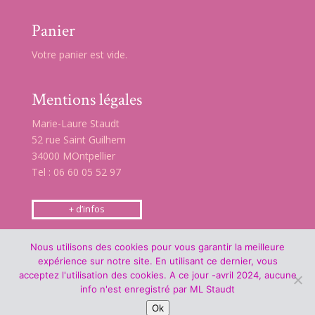
Panier
Votre panier est vide.
Mentions légales
Marie-Laure Staudt
52 rue Saint Guilhem
34000 MOntpellier
Tel : 06 60 05 52 97
+ d’infos
Nous utilisons des cookies pour vous garantir la meilleure
expérience sur notre site. En utilisant ce dernier, vous
acceptez l'utilisation des cookies. A ce jour -avril 2024, aucune
info n'est enregistré par ML Staudt
Ok