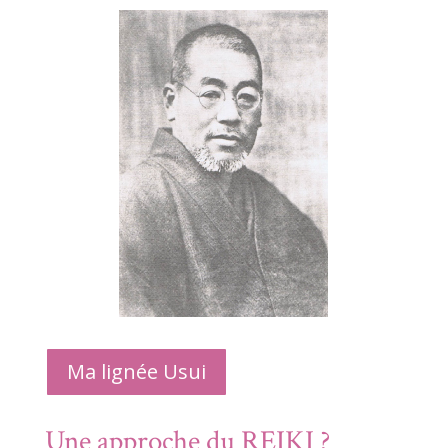
Ma lignée Usui
Une approche du REIKI ?