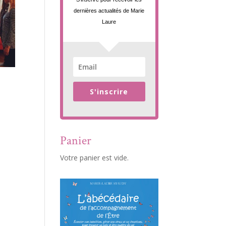
dernières actualités de Marie
Laure
S'inscrire
Panier
Votre panier est vide.