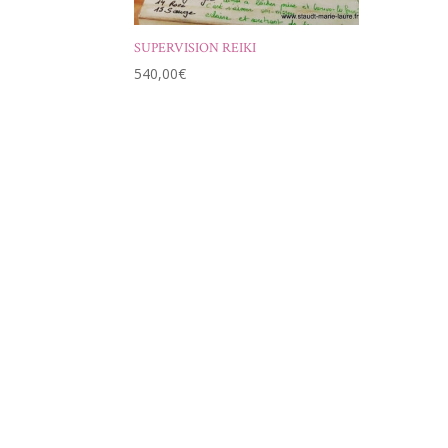
SUPERVISION REIKI
540,00
€