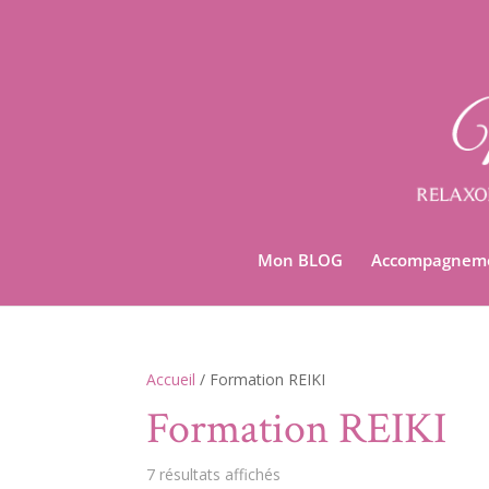
Mon BLOG
Accompagnem
Accueil
/ Formation REIKI
Formation REIKI
7 résultats affichés