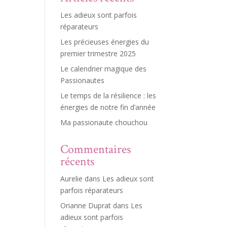
Les adieux sont parfois
réparateurs
Les précieuses énergies du
premier trimestre 2025
Le calendrier magique des
Passionautes
Le temps de la résilience : les
énergies de notre fin d’année
Ma passionaute chouchou
Commentaires
récents
Aurelie
dans
Les adieux sont
parfois réparateurs
Orianne Duprat
dans
Les
adieux sont parfois