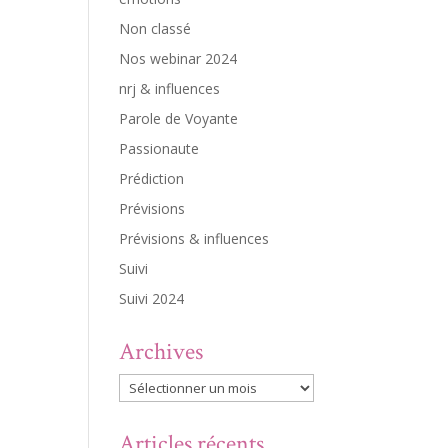
Non classé
Nos webinar 2024
nrj & influences
Parole de Voyante
Passionaute
Prédiction
Prévisions
Prévisions & influences
Suivi
Suivi 2024
Archives
Archives
Articles récents