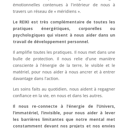
émotionnelles contenues à l’intérieur de nous à
travers un réseau de « méridiens ».
Le REIKI est très complémentaire de toutes les
pratiques énergétiques, corporelles ou
psychologiques qui visent à nous aider dans un
travail de développement personnel.
Il amplifie toutes les pratiques. Il nous met dans une
bulle de protection. Il nous relie d’une manière
consciente à l’énergie de la terre, le visible et le
matériel, pour nous aider à nous ancrer et à entrer
davantage dans l’action.
Les soins faits au quotidien, nous aident à regagner
confiance en la vie, en nous et dans les autres.
Il nous re-connecte à l’énergie de l’Univers,
l’immatériel, l’invisible, pour nous aider à lever
les barrières limitantes que notre mental met
constamment devant nos projets et nos envies