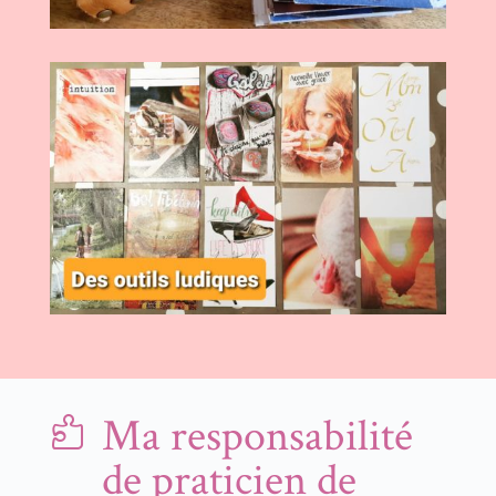
Ma responsabilité

de praticien de