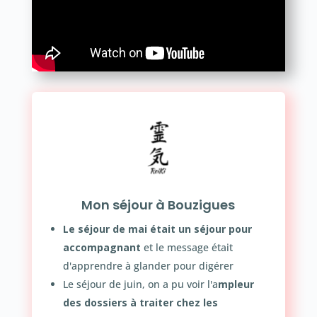
Mon séjour à Bouzigues
Le séjour de mai était un séjour pour
accompagnant
et le message était
d'apprendre à glander pour digérer
Le séjour de juin, on a pu voir l'a
mpleur
des dossiers à traiter chez les