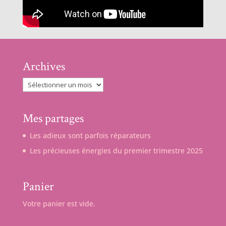
Archives
Archives
Mes partages
Les adieux sont parfois réparateurs
Les précieuses énergies du premier trimestre 2025
Panier
Votre panier est vide.