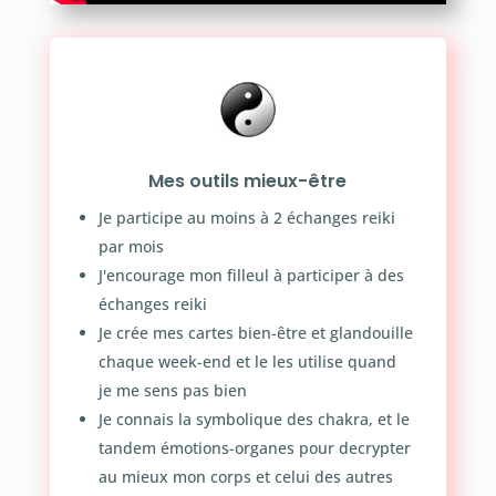
Mes outils mieux-être
Je participe au moins à 2 échanges reiki
par mois
J'encourage mon filleul à participer à des
échanges reiki
Je crée mes cartes bien-être et glandouille
chaque week-end et le les utilise quand
je me sens pas bien
Je connais la symbolique des chakra, et le
tandem émotions-organes pour decrypter
au mieux mon corps et celui des autres