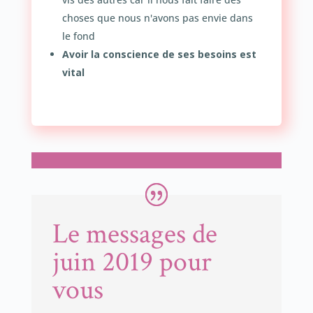
choses que nous n'avons pas envie dans
le fond
Avoir la conscience de ses besoins est
vital
Le messages de
juin 2019 pour
vous