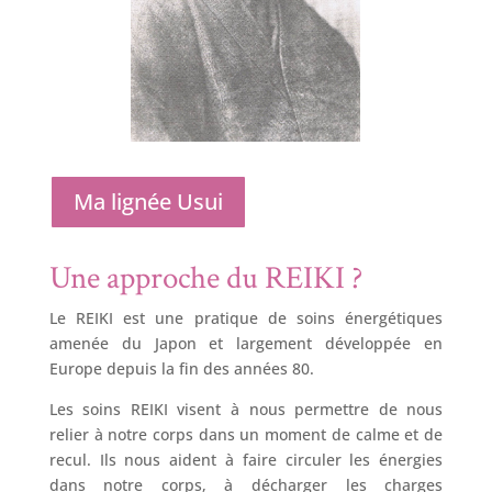
Ma lignée Usui
Une approche du REIKI ?
Le REIKI est une pratique de soins énergétiques
amenée du Japon et largement développée en
Europe depuis la fin des années 80.
Les soins REIKI visent à nous permettre de nous
relier à notre corps dans un moment de calme et de
recul. Ils nous aident à faire circuler les énergies
dans notre corps, à décharger les charges