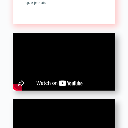
que je suis