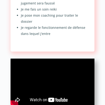
jugement sera faussé
Je me fais un soin reiki
Je pose mon coaching pour traiter le
dossier
Je regarde le fonctionnement de défense
dans lequel j'entre