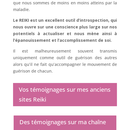
que nous sommes de moins en moins atteins par la
maladie.
Le REIKI est un excellent outil d’introspection, qui
nous ouvre sur une conscience plus large sur nos
potentiels à actualiser et nous mène ainsi à
l’épanouissement et l’accomplissement de soi.
Il est malheureusement souvent transmis
uniquement comme outil de guérison des autres
alors qu’il ne fait qu’accompagner le mouvement de
guérison de chacun.
Vos témoignages sur mes anciens
sites Reiki
Des témoignages sur ma chaîne