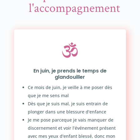
l'accompagnement
En juin, je prends le temps de
glandouiller
Ce mois de juin, je veille à me poser dès
que je me sens mal
Dès que je suis mal, je suis entrain de
plonger dans une blessure d'enfance
Je me pose parceque je vais manquer de
discernement et voir l’événement présent
avec mes yeux d'enfant blessé, donc mon