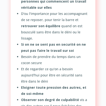
personnes qui commencent un travail
véritable sur elles
D'ou l'importance pour les accompagnant
de se reposer, pour tenir la barre et
retrouver son équilibre
quand on est
bousculé sans être dans le déni ou le
lissage.
Si on ne se sent pas en securité on ne
peut pas faire le travail sur soi
Besoin de prendre du temps dans un
cocon secure
Et de regarder ce qu'on a besoin
aujourd'hui pour être en sécurité sans
être dans le déni
Eloigner toute pression des autres, et
de soi-même
Observer son degré de culpabilité
vis a
vis des autres car il nous fait faire des