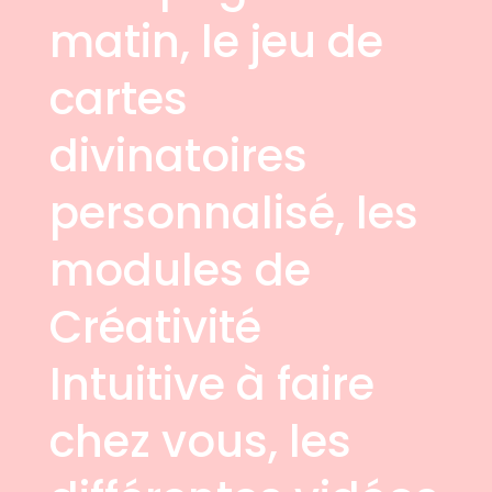
matin, le jeu de
cartes
divinatoires
personnalisé, les
modules de
Créativité
Intuitive à faire
chez vous, les