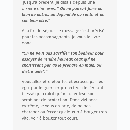
Jusqu'à présent, je disais depuis une
dizaine d'années: "
On ne pouvait faire du
bien au autres au dépend de sa santé et de
son bien être."
A la fin du séjour, le message s'est précisé
pour les accompagnants, je vous le livre
donc :
"On ne peut pas sacrifier son bonheur pour
essayer de rendre heureux ceux qui ne
choisissent pas de le prendre en main, ou
d'être aidé"."
Vous allez être étouffés et écrasés par leur
ego, par le guerrier protecteur de l'enfant
blessé qui craint qu'on lui enlève son
semblant de protection. Donc vigilance
extrême, je vous en prie, de ne pas
chercher ou forcer quelqu'un à bouger trop
vite, voir à bouger tout court...