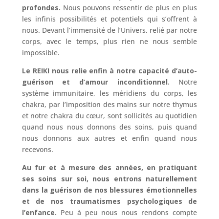
profondes.
Nous pouvons ressentir de plus en plus
les infinis possibilités et potentiels qui s’offrent à
nous. Devant l’immensité de l’Univers, relié par notre
corps, avec le temps, plus rien ne nous semble
impossible.
Le REIKI nous relie enfin à notre capacité d’auto-
guérison et d’amour inconditionnel.
Notre
système immunitaire, les méridiens du corps, les
chakra, par l’imposition des mains sur notre thymus
et notre chakra du cœur, sont sollicités au quotidien
quand nous nous donnons des soins, puis quand
nous donnons aux autres et enfin quand nous
recevons.
Au fur et à mesure des années, en pratiquant
ses soins sur soi, nous entrons naturellement
dans la guérison de nos blessures émotionnelles
et de nos traumatismes psychologiques de
l’enfance.
Peu à peu nous nous rendons compte